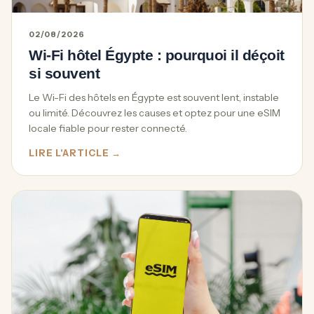
02/08/2026
Wi-Fi hôtel Égypte : pourquoi il déçoit
si souvent
Le Wi-Fi des hôtels en Égypte est souvent lent, instable
ou limité. Découvrez les causes et optez pour une eSIM
locale fiable pour rester connecté.
LIRE L'ARTICLE →