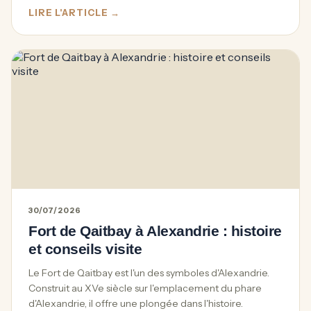
LIRE L'ARTICLE →
30/07/2026
Fort de Qaitbay à Alexandrie : histoire
et conseils visite
Le Fort de Qaitbay est l'un des symboles d'Alexandrie.
Construit au XVe siècle sur l'emplacement du phare
d'Alexandrie, il offre une plongée dans l'histoire.