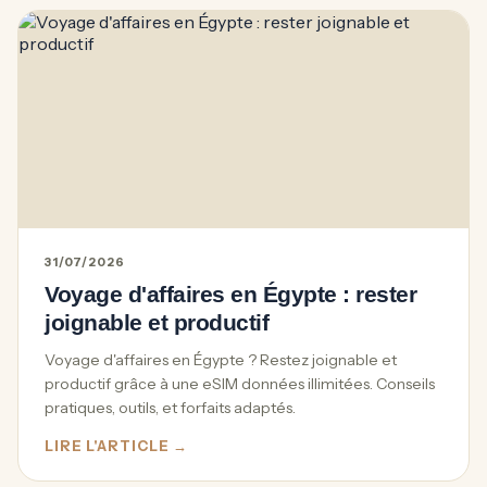
31/07/2026
Voyage d'affaires en Égypte : rester
joignable et productif
Voyage d'affaires en Égypte ? Restez joignable et
productif grâce à une eSIM données illimitées. Conseils
pratiques, outils, et forfaits adaptés.
LIRE L'ARTICLE →