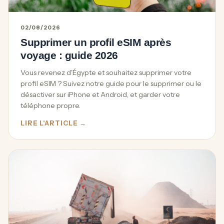
02/08/2026
Supprimer un profil eSIM après
voyage : guide 2026
Vous revenez d'Égypte et souhaitez supprimer votre
profil eSIM ? Suivez notre guide pour le supprimer ou le
désactiver sur iPhone et Android, et garder votre
téléphone propre.
LIRE L'ARTICLE →