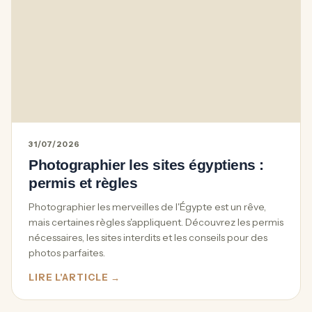
31/07/2026
Photographier les sites égyptiens :
permis et règles
Photographier les merveilles de l'Égypte est un rêve,
mais certaines règles s'appliquent. Découvrez les permis
nécessaires, les sites interdits et les conseils pour des
photos parfaites.
LIRE L'ARTICLE →