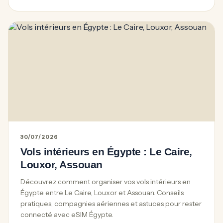
30/07/2026
Vols intérieurs en Égypte : Le Caire,
Louxor, Assouan
Découvrez comment organiser vos vols intérieurs en
Égypte entre Le Caire, Louxor et Assouan. Conseils
pratiques, compagnies aériennes et astuces pour rester
connecté avec eSIM Égypte.