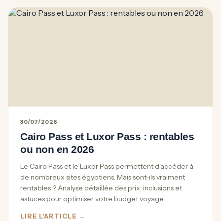
30/07/2026
Cairo Pass et Luxor Pass : rentables
ou non en 2026
Le Cairo Pass et le Luxor Pass permettent d'accéder à
de nombreux sites égyptiens. Mais sont-ils vraiment
rentables ? Analyse détaillée des prix, inclusions et
astuces pour optimiser votre budget voyage.
LIRE L'ARTICLE →