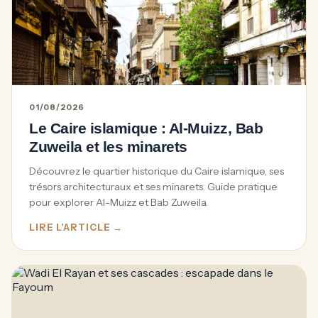
01/08/2026
Le Caire islamique : Al-Muizz, Bab
Zuweila et les minarets
Découvrez le quartier historique du Caire islamique, ses
trésors architecturaux et ses minarets. Guide pratique
pour explorer Al-Muizz et Bab Zuweila.
LIRE L'ARTICLE →