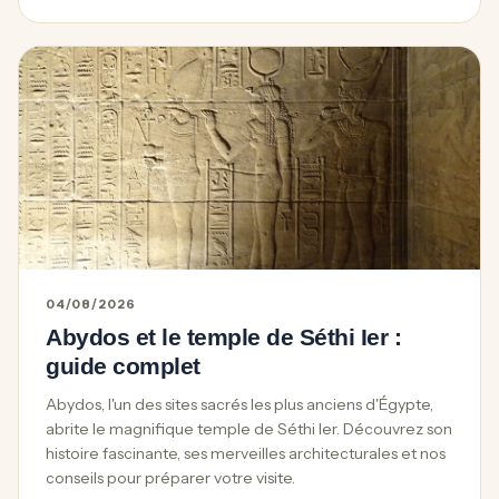
04/08/2026
Abydos et le temple de Séthi Ier :
guide complet
Abydos, l'un des sites sacrés les plus anciens d'Égypte,
abrite le magnifique temple de Séthi Ier. Découvrez son
histoire fascinante, ses merveilles architecturales et nos
conseils pour préparer votre visite.