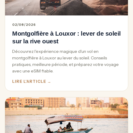
02/08/2026
Montgolfière à Louxor : lever de soleil
sur la rive ouest
Découvrez l'expérience magique d'un vol en
montgolfière à Louxor au lever du soleil. Conseils
pratiques, meilleure période, et préparez votre voyage
avec une eSIM fiable.
LIRE L'ARTICLE →