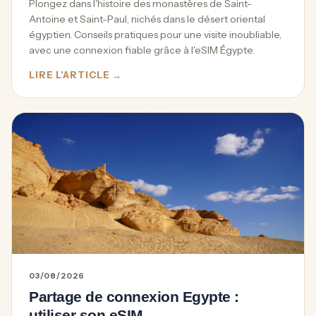
Plongez dans l'histoire des monastères de Saint-
Antoine et Saint-Paul, nichés dans le désert oriental
égyptien. Conseils pratiques pour une visite inoubliable,
avec une connexion fiable grâce à l'eSIM Égypte.
LIRE L'ARTICLE →
03/08/2026
Partage de connexion Egypte :
utiliser son eSIM