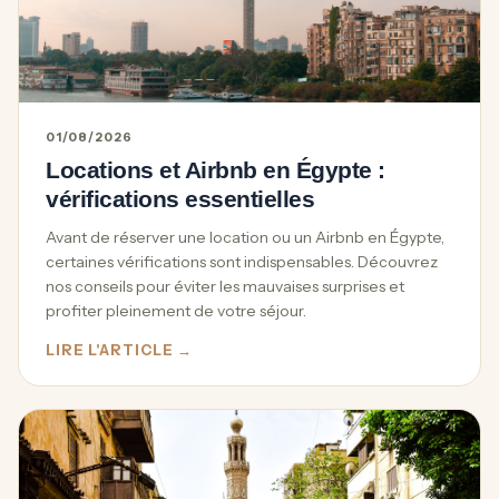
01/08/2026
Locations et Airbnb en Égypte :
vérifications essentielles
Avant de réserver une location ou un Airbnb en Égypte,
certaines vérifications sont indispensables. Découvrez
nos conseils pour éviter les mauvaises surprises et
profiter pleinement de votre séjour.
LIRE L'ARTICLE →