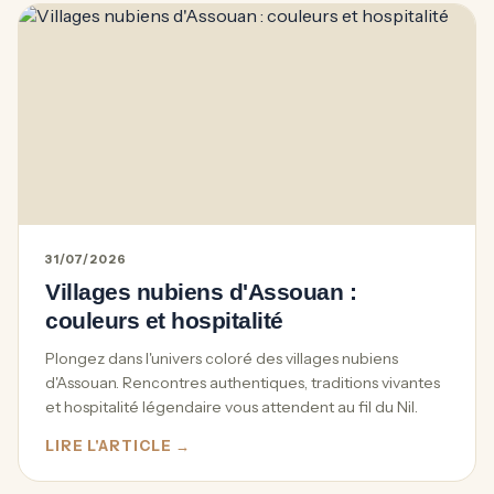
31/07/2026
Villages nubiens d'Assouan :
couleurs et hospitalité
Plongez dans l'univers coloré des villages nubiens
d'Assouan. Rencontres authentiques, traditions vivantes
et hospitalité légendaire vous attendent au fil du Nil.
LIRE L'ARTICLE →