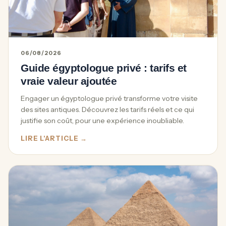
06/08/2026
Guide égyptologue privé : tarifs et
vraie valeur ajoutée
Engager un égyptologue privé transforme votre visite
des sites antiques. Découvrez les tarifs réels et ce qui
justifie son coût, pour une expérience inoubliable.
LIRE L'ARTICLE →