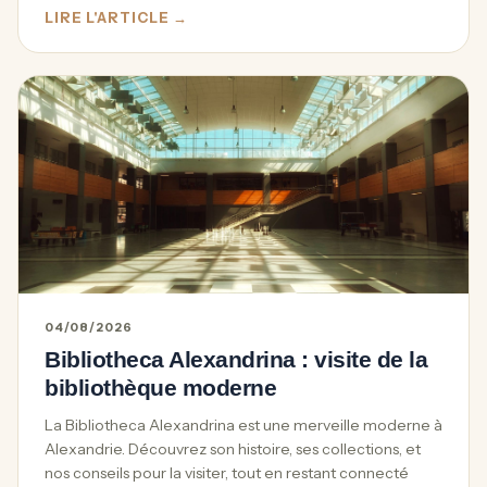
LIRE L'ARTICLE →
04/08/2026
Bibliotheca Alexandrina : visite de la
bibliothèque moderne
La Bibliotheca Alexandrina est une merveille moderne à
Alexandrie. Découvrez son histoire, ses collections, et
nos conseils pour la visiter, tout en restant connecté