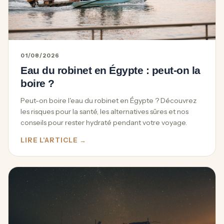
01/08/2026
Eau du robinet en Égypte : peut-on la
boire ?
Peut-on boire l'eau du robinet en Égypte ? Découvrez
les risques pour la santé, les alternatives sûres et nos
conseils pour rester hydraté pendant votre voyage.
LIRE L'ARTICLE →