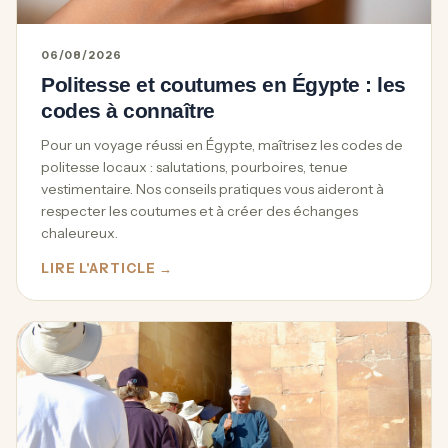
06/08/2026
Politesse et coutumes en Égypte : les
codes à connaître
Pour un voyage réussi en Égypte, maîtrisez les codes de
politesse locaux : salutations, pourboires, tenue
vestimentaire. Nos conseils pratiques vous aideront à
respecter les coutumes et à créer des échanges
chaleureux.
LIRE L'ARTICLE →