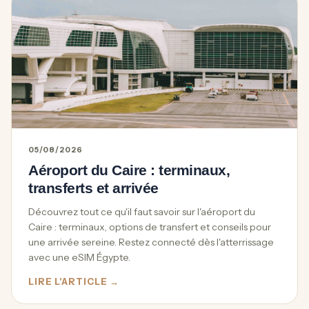
05/08/2026
Aéroport du Caire : terminaux,
transferts et arrivée
Découvrez tout ce qu'il faut savoir sur l'aéroport du
Caire : terminaux, options de transfert et conseils pour
une arrivée sereine. Restez connecté dès l'atterrissage
avec une eSIM Égypte.
LIRE L'ARTICLE →