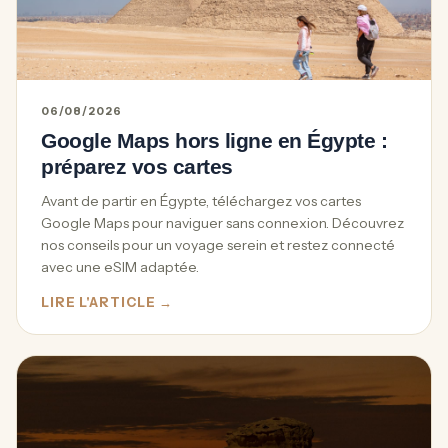
06/08/2026
Google Maps hors ligne en Égypte :
préparez vos cartes
Avant de partir en Égypte, téléchargez vos cartes
Google Maps pour naviguer sans connexion. Découvrez
nos conseils pour un voyage serein et restez connecté
avec une eSIM adaptée.
LIRE L'ARTICLE →