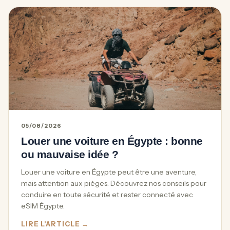
05/08/2026
Louer une voiture en Égypte : bonne
ou mauvaise idée ?
Louer une voiture en Égypte peut être une aventure,
mais attention aux pièges. Découvrez nos conseils pour
conduire en toute sécurité et rester connecté avec
eSIM Égypte.
LIRE L'ARTICLE →