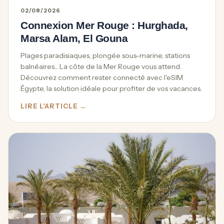
02/08/2026
Connexion Mer Rouge : Hurghada,
Marsa Alam, El Gouna
Plages paradisiaques, plongée sous-marine, stations
balnéaires... La côte de la Mer Rouge vous attend.
Découvrez comment rester connecté avec l'eSIM
Égypte, la solution idéale pour profiter de vos vacances.
LIRE L'ARTICLE →