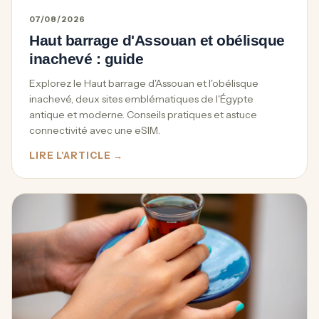
07/08/2026
Haut barrage d'Assouan et obélisque
inachevé : guide
Explorez le Haut barrage d'Assouan et l'obélisque
inachevé, deux sites emblématiques de l'Égypte
antique et moderne. Conseils pratiques et astuce
connectivité avec une eSIM.
LIRE L'ARTICLE →