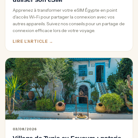
Apprenez à transformer votre eSIM Égypte en point
d'accès Wi-Fi pour partager la connexion avec vos
autres appareils. Suivez nos conseils pour un partage de
connexion efficace lors de votre voyage.
LIRE L'ARTICLE →
03/08/2026