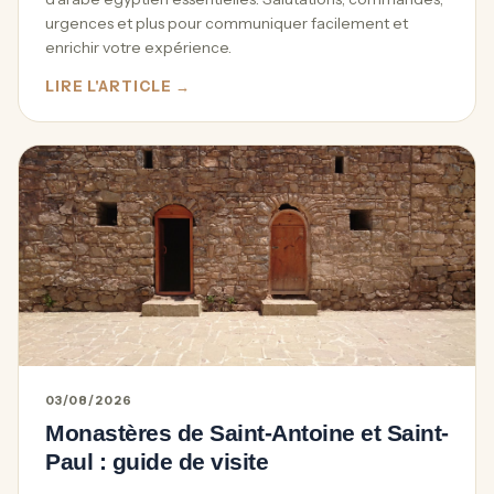
urgences et plus pour communiquer facilement et
enrichir votre expérience.
LIRE L'ARTICLE →
03/08/2026
Monastères de Saint-Antoine et Saint-
Paul : guide de visite