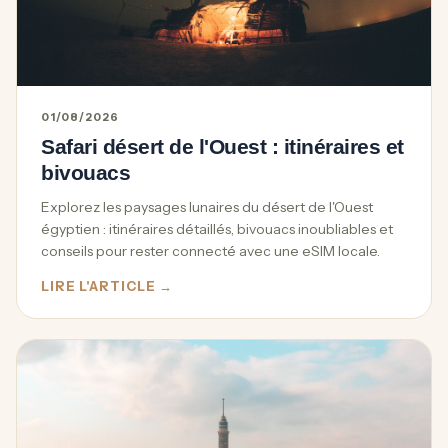
01/08/2026
Safari désert de l'Ouest : itinéraires et
bivouacs
Explorez les paysages lunaires du désert de l'Ouest
égyptien : itinéraires détaillés, bivouacs inoubliables et
conseils pour rester connecté avec une eSIM locale.
LIRE L'ARTICLE →