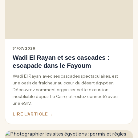
31/07/2026
Wadi El Rayan et ses cascades :
escapade dans le Fayoum
Wadi El Rayan, avec ses cascades spectaculaires, est
une oasis de fraîcheur au cœur du désert égyptien.
Découvrez comment organiser cette excursion
inoubliable depuis Le Caire, et restez connecté avec
une eSIM.
LIRE L'ARTICLE →