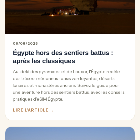
06/08/2026
Égypte hors des sentiers battus :
après les classiques
Au-delà des pyramides et de Louxor, l'Égypte recèle
des trésors méconnus : oasis verdoyantes, déserts
lunaires et monastères anciens. Suivez le guide pour
une aventure hors des sentiers battus, avec les conseils
pratiques d'eSIM Égypte.
LIRE L'ARTICLE →