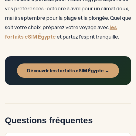
vos préférences : octobre à avril pour un climat doux,
mai à septembre pour la plage et la plongée. Quel que
soit votre choix, préparez votre voyage avec
les
forfaits eSIM Égypte
et partez l'esprit tranquille.
Découvrir les forfaits eSIM Égypte →
Questions fréquentes