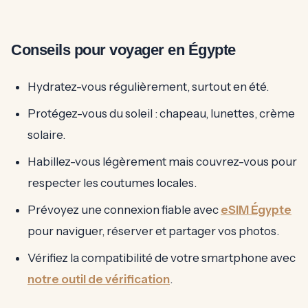
Conseils pour voyager en Égypte
Hydratez-vous régulièrement, surtout en été.
Protégez-vous du soleil : chapeau, lunettes, crème
solaire.
Habillez-vous légèrement mais couvrez-vous pour
respecter les coutumes locales.
Prévoyez une connexion fiable avec
eSIM Égypte
pour naviguer, réserver et partager vos photos.
Vérifiez la compatibilité de votre smartphone avec
notre outil de vérification
.