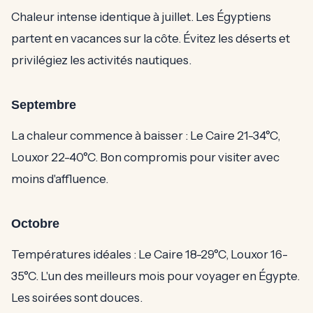
Chaleur intense identique à juillet. Les Égyptiens
partent en vacances sur la côte. Évitez les déserts et
privilégiez les activités nautiques.
Septembre
La chaleur commence à baisser : Le Caire 21-34°C,
Louxor 22-40°C. Bon compromis pour visiter avec
moins d'affluence.
Octobre
Températures idéales : Le Caire 18-29°C, Louxor 16-
35°C. L'un des meilleurs mois pour voyager en Égypte.
Les soirées sont douces.