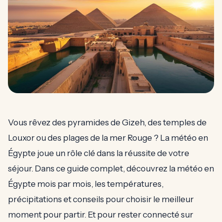
Vous rêvez des pyramides de Gizeh, des temples de
Louxor ou des plages de la mer Rouge ? La météo en
Égypte joue un rôle clé dans la réussite de votre
séjour. Dans ce guide complet, découvrez la météo en
Égypte mois par mois, les températures,
précipitations et conseils pour choisir le meilleur
moment pour partir. Et pour rester connecté sur