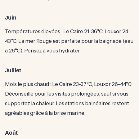
Juin
Températures élevées : Le Caire 21-36°C, Louxor 24-
43°C. La mer Rouge est parfaite pour la baignade (eau
à 26°C). Pensez à vous hydrater.
Juillet
Mois le plus chaud : Le Caire 23-37°C, Louxor 26-44°C.
Déconseillé pour les visites prolongées, sauf si vous
supportez la chaleur. Les stations balnéaires restent
agréables grâce à la brise marine.
Août