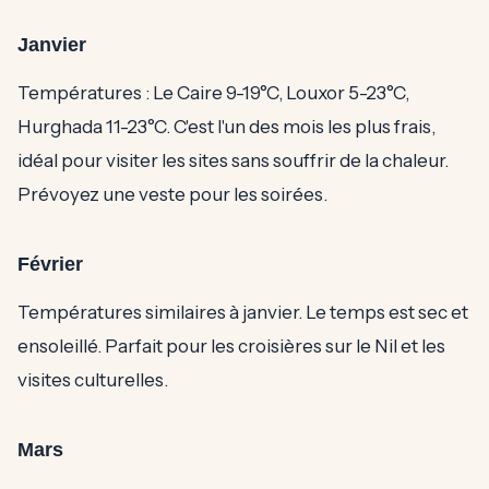
Janvier
Températures : Le Caire 9-19°C, Louxor 5-23°C,
Hurghada 11-23°C. C'est l'un des mois les plus frais,
idéal pour visiter les sites sans souffrir de la chaleur.
Prévoyez une veste pour les soirées.
Février
Températures similaires à janvier. Le temps est sec et
ensoleillé. Parfait pour les croisières sur le Nil et les
visites culturelles.
Mars