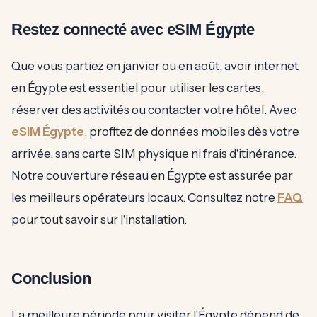
Restez connecté avec eSIM Égypte
Que vous partiez en janvier ou en août, avoir internet
en Égypte est essentiel pour utiliser les cartes,
réserver des activités ou contacter votre hôtel. Avec
eSIM Égypte
, profitez de données mobiles dès votre
arrivée, sans carte SIM physique ni frais d'itinérance.
Notre couverture réseau en Égypte est assurée par
les meilleurs opérateurs locaux. Consultez notre
FAQ
pour tout savoir sur l'installation.
Conclusion
La meilleure période pour visiter l'Égypte dépend de