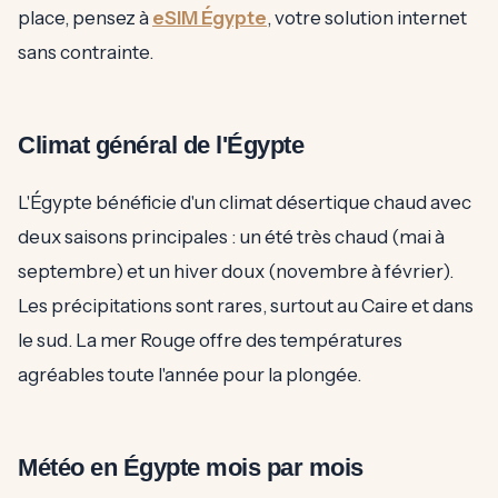
place, pensez à
eSIM Égypte
, votre solution internet
sans contrainte.
Climat général de l'Égypte
L'Égypte bénéficie d'un climat désertique chaud avec
deux saisons principales : un été très chaud (mai à
septembre) et un hiver doux (novembre à février).
Les précipitations sont rares, surtout au Caire et dans
le sud. La mer Rouge offre des températures
agréables toute l'année pour la plongée.
Météo en Égypte mois par mois