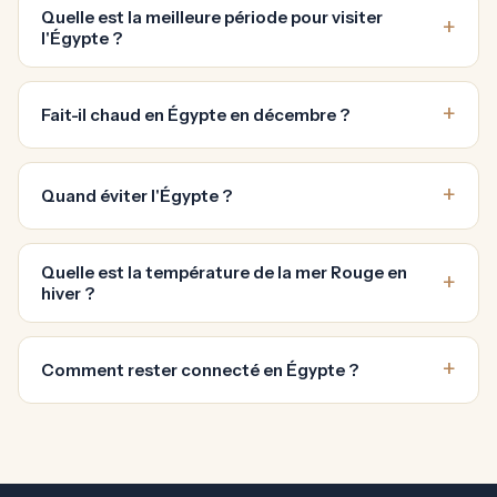
Quelle est la meilleure période pour visiter
l'Égypte ?
Fait-il chaud en Égypte en décembre ?
Quand éviter l'Égypte ?
Quelle est la température de la mer Rouge en
hiver ?
Comment rester connecté en Égypte ?