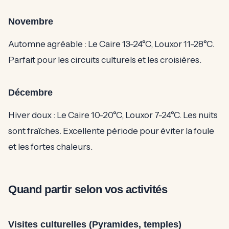
Novembre
Automne agréable : Le Caire 13-24°C, Louxor 11-28°C.
Parfait pour les circuits culturels et les croisières.
Décembre
Hiver doux : Le Caire 10-20°C, Louxor 7-24°C. Les nuits
sont fraîches. Excellente période pour éviter la foule
et les fortes chaleurs.
Quand partir selon vos activités
Visites culturelles (Pyramides, temples)