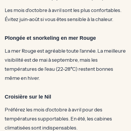
Les mois d'octobre à avril sont les plus confortables.
Évitez juin-août si vous êtes sensible à la chaleur.
Plongée et snorkeling en mer Rouge
La mer Rouge est agréable toute l'année. La meilleure
visibilité est de mai à septembre, mais les
températures de l'eau (22-28°C) restent bonnes
même en hiver.
Croisière sur le Nil
Préférez les mois d'octobre à avril pour des
températures supportables. En été, les cabines
climatisées sont indispensables.