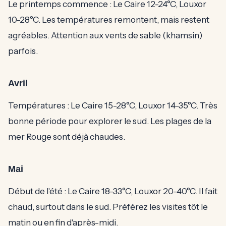
Le printemps commence : Le Caire 12-24°C, Louxor
10-28°C. Les températures remontent, mais restent
agréables. Attention aux vents de sable (khamsin)
parfois.
Avril
Températures : Le Caire 15-28°C, Louxor 14-35°C. Très
bonne période pour explorer le sud. Les plages de la
mer Rouge sont déjà chaudes.
Mai
Début de l'été : Le Caire 18-33°C, Louxor 20-40°C. Il fait
chaud, surtout dans le sud. Préférez les visites tôt le
matin ou en fin d'après-midi.