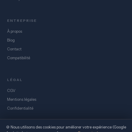
ENTREPRISE
À propos
Blog
Contact
Compatibilité
LÉGAL
CGV
Mentions légales
Confidentialité
🍪 Nous utilisons des cookies pour améliorer votre expérience (Google