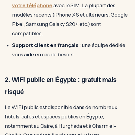
votre téléphone
avec l'eSIM. La plupart des
modèles récents (iPhone XS et ultérieurs, Google
Pixel, Samsung Galaxy S20+, etc.) sont
compatibles.
Support client en français
: une équipe dédiée
vous aide en cas de besoin.
2. WiFi public en Égypte : gratuit mais
risqué
Le WiFi public est disponible dans de nombreux
hôtels, cafés et espaces publics en Égypte,
notamment au Caire, à Hurghada et à Charm el-