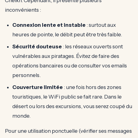
Cheikh. Cependant, il présente plusieurs
inconvénients :
Connexion lente et instable
: surtout aux
heures de pointe, le débit peut être très faible.
Sécurité douteuse
: les réseaux ouverts sont
vulnérables aux piratages. Évitez de faire des
opérations bancaires ou de consulter vos emails
personnels.
Couverture limitée
: une fois hors des zones
touristiques, le WiFi public se fait rare. Dans le
désert ou lors des excursions, vous serez coupé du
monde.
Pour une utilisation ponctuelle (vérifier ses messages