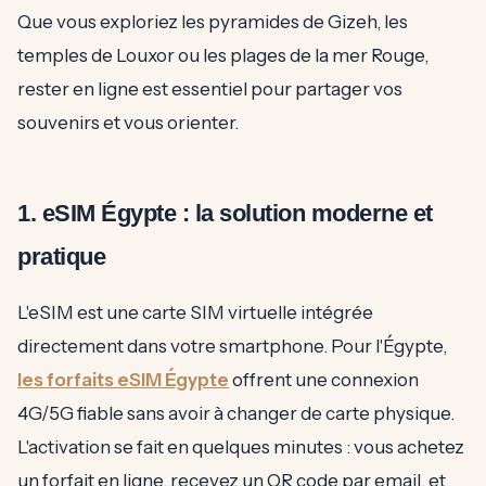
Que vous exploriez les pyramides de Gizeh, les
temples de Louxor ou les plages de la mer Rouge,
rester en ligne est essentiel pour partager vos
souvenirs et vous orienter.
1. eSIM Égypte : la solution moderne et
pratique
L'eSIM est une carte SIM virtuelle intégrée
directement dans votre smartphone. Pour l'Égypte,
les forfaits eSIM Égypte
offrent une connexion
4G/5G fiable sans avoir à changer de carte physique.
L'activation se fait en quelques minutes : vous achetez
un forfait en ligne, recevez un QR code par email, et