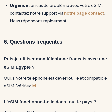
Urgence
: en cas de problème avec votre eSIM,
contactez notre support via
notre page contact
.
Nous répondons rapidement.
6. Questions fréquentes
Puis-je utiliser mon téléphone français avec une
eSIM Égypte ?
Oui, si votre téléphone est déverrouillé et compatible
eSIM. Vérifiez
ici
.
L'eSIM fonctionne-t-elle dans tout le pays ?