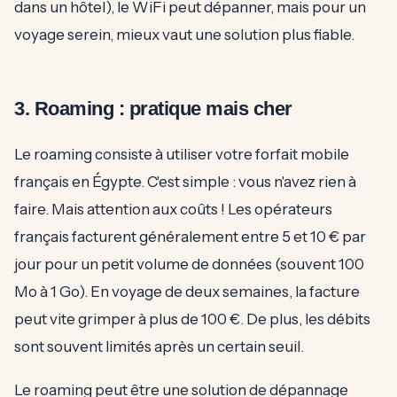
dans un hôtel), le WiFi peut dépanner, mais pour un
voyage serein, mieux vaut une solution plus fiable.
3. Roaming : pratique mais cher
Le roaming consiste à utiliser votre forfait mobile
français en Égypte. C'est simple : vous n'avez rien à
faire. Mais attention aux coûts ! Les opérateurs
français facturent généralement entre 5 et 10 € par
jour pour un petit volume de données (souvent 100
Mo à 1 Go). En voyage de deux semaines, la facture
peut vite grimper à plus de 100 €. De plus, les débits
sont souvent limités après un certain seuil.
Le roaming peut être une solution de dépannage