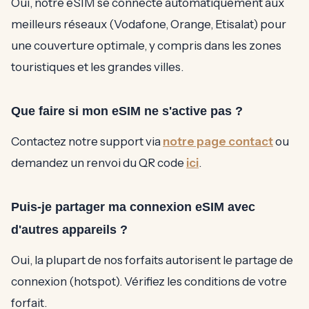
Oui, notre eSIM se connecte automatiquement aux
meilleurs réseaux (Vodafone, Orange, Etisalat) pour
une couverture optimale, y compris dans les zones
touristiques et les grandes villes.
Que faire si mon eSIM ne s'active pas ?
Contactez notre support via
notre page contact
ou
demandez un renvoi du QR code
ici
.
Puis-je partager ma connexion eSIM avec
d'autres appareils ?
Oui, la plupart de nos forfaits autorisent le partage de
connexion (hotspot). Vérifiez les conditions de votre
forfait.