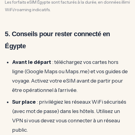
Les forfaits eSIM Égypte sont facturés à la durée, en données illimitée
WiFi/roaming indicatifs.
5. Conseils pour rester connecté en
Égypte
Avant le départ
: téléchargez vos cartes hors
ligne (Google Maps ou Maps.me) et vos guides de
voyage. Activez votre eSIM avant de partir pour
être opérationnel à l'arrivée.
Sur place
: privilégiez les réseaux WiFi sécurisés
(avec mot de passe) dans les hôtels. Utilisez un
VPN si vous devez vous connecter à un réseau
public.