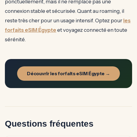
ponctuellement, mais il ne remplace pas une
connexion stable et sécurisée. Quant au roaming, il
reste très cher pour un usage intensif. Optez pour
les
forfaits eSIM Égypte
et voyagez connecté en toute
sérénité.
Découvrir les forfaits eSIM Égypte →
Questions fréquentes