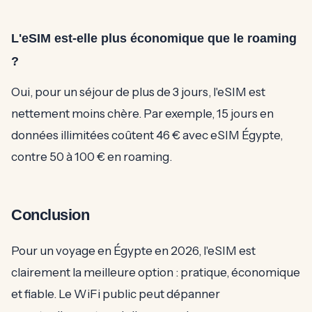
L'eSIM est-elle plus économique que le roaming
?
Oui, pour un séjour de plus de 3 jours, l'eSIM est
nettement moins chère. Par exemple, 15 jours en
données illimitées coûtent 46 € avec eSIM Égypte,
contre 50 à 100 € en roaming.
Conclusion
Pour un voyage en Égypte en 2026, l'eSIM est
clairement la meilleure option : pratique, économique
et fiable. Le WiFi public peut dépanner