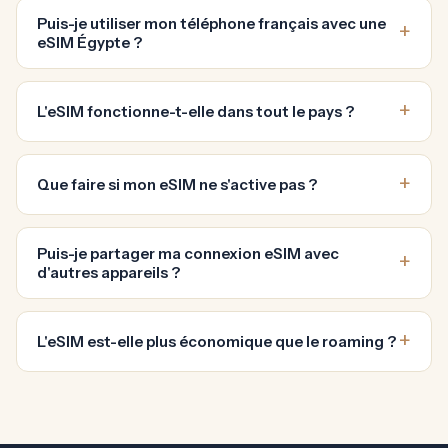
Puis-je utiliser mon téléphone français avec une
eSIM Égypte ?
L'eSIM fonctionne-t-elle dans tout le pays ?
Que faire si mon eSIM ne s'active pas ?
Puis-je partager ma connexion eSIM avec
d'autres appareils ?
L'eSIM est-elle plus économique que le roaming ?