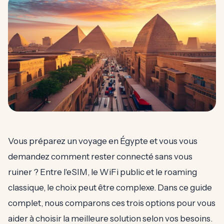
Vous préparez un voyage en Égypte et vous vous
demandez comment rester connecté sans vous
ruiner ? Entre l'eSIM, le WiFi public et le roaming
classique, le choix peut être complexe. Dans ce guide
complet, nous comparons ces trois options pour vous
aider à choisir la meilleure solution selon vos besoins.