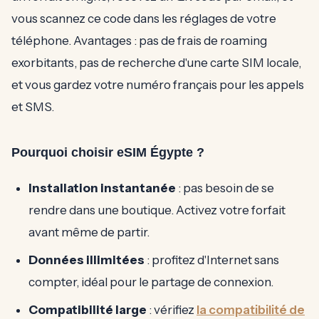
vous scannez ce code dans les réglages de votre
téléphone. Avantages : pas de frais de roaming
exorbitants, pas de recherche d'une carte SIM locale,
et vous gardez votre numéro français pour les appels
et SMS.
Pourquoi choisir eSIM Égypte ?
Installation instantanée
: pas besoin de se
rendre dans une boutique. Activez votre forfait
avant même de partir.
Données illimitées
: profitez d'Internet sans
compter, idéal pour le partage de connexion.
Compatibilité large
: vérifiez
la compatibilité de