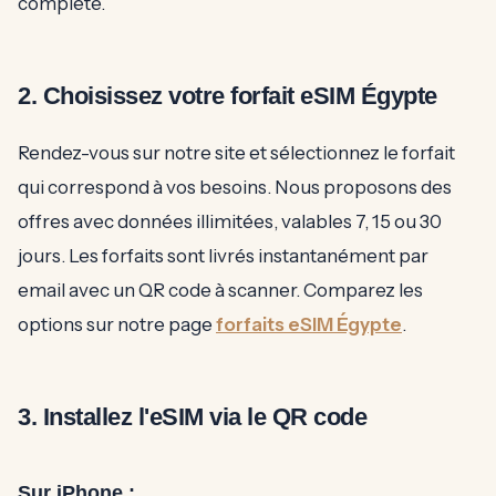
complète.
2. Choisissez votre forfait eSIM Égypte
Rendez-vous sur notre site et sélectionnez le forfait
qui correspond à vos besoins. Nous proposons des
offres avec données illimitées, valables 7, 15 ou 30
jours. Les forfaits sont livrés instantanément par
email avec un QR code à scanner. Comparez les
options sur notre page
forfaits eSIM Égypte
.
3. Installez l'eSIM via le QR code
Sur iPhone :