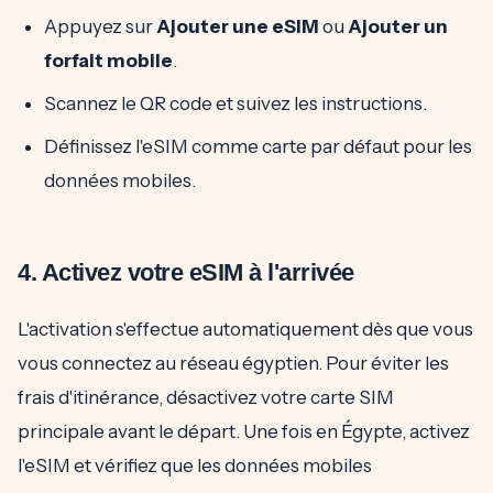
Appuyez sur
Ajouter une eSIM
ou
Ajouter un
forfait mobile
.
Scannez le QR code et suivez les instructions.
Définissez l'eSIM comme carte par défaut pour les
données mobiles.
4. Activez votre eSIM à l'arrivée
L'activation s'effectue automatiquement dès que vous
vous connectez au réseau égyptien. Pour éviter les
frais d'itinérance, désactivez votre carte SIM
principale avant le départ. Une fois en Égypte, activez
l'eSIM et vérifiez que les données mobiles