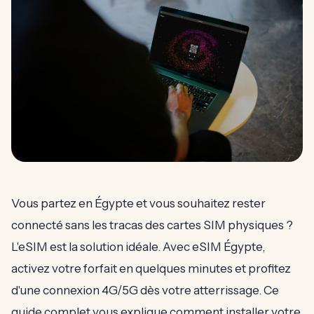
Vous partez en Égypte et vous souhaitez rester
connecté sans les tracas des cartes SIM physiques ?
L'eSIM est la solution idéale. Avec eSIM Égypte,
activez votre forfait en quelques minutes et profitez
d'une connexion 4G/5G dès votre atterrissage. Ce
guide complet vous explique comment installer votre