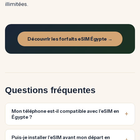
illimitées.
Découvrir les forfaits eSIM Égypte →
Questions fréquentes
Mon téléphone est-il compatible avec l'eSIM en
Égypte ?
Puis-je installer l'eSIM avant mon départ en