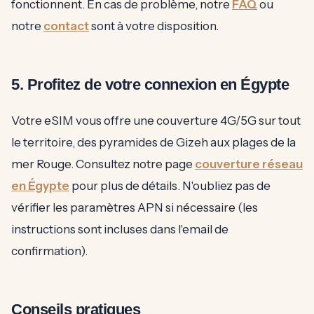
fonctionnent. En cas de problème, notre
FAQ
ou
notre
contact
sont à votre disposition.
5. Profitez de votre connexion en Égypte
Votre eSIM vous offre une couverture 4G/5G sur tout
le territoire, des pyramides de Gizeh aux plages de la
mer Rouge. Consultez notre page
couverture réseau
en Égypte
pour plus de détails. N'oubliez pas de
vérifier les paramètres APN si nécessaire (les
instructions sont incluses dans l'email de
confirmation).
Conseils pratiques