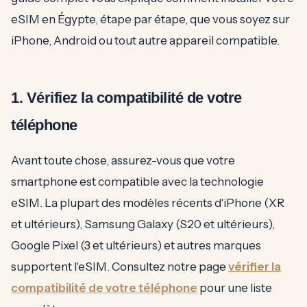
eSIM en Égypte, étape par étape, que vous soyez sur
iPhone, Android ou tout autre appareil compatible.
1. Vérifiez la compatibilité de votre
téléphone
Avant toute chose, assurez-vous que votre
smartphone est compatible avec la technologie
eSIM. La plupart des modèles récents d'iPhone (XR
et ultérieurs), Samsung Galaxy (S20 et ultérieurs),
Google Pixel (3 et ultérieurs) et autres marques
supportent l'eSIM. Consultez notre page
vérifier la
compatibilité de votre téléphone
pour une liste