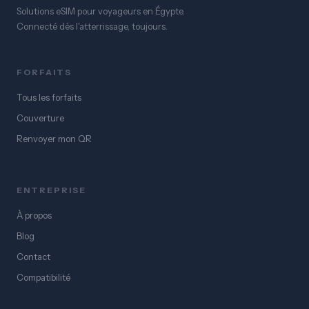
Solutions eSIM pour voyageurs en Égypte.
Connecté dès l'atterrissage, toujours.
FORFAITS
Tous les forfaits
Couverture
Renvoyer mon QR
ENTREPRISE
À propos
Blog
Contact
Compatibilité