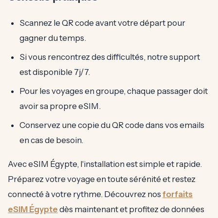
Scannez le QR code avant votre départ pour
gagner du temps.
Si vous rencontrez des difficultés, notre support
est disponible 7j/7.
Pour les voyages en groupe, chaque passager doit
avoir sa propre eSIM.
Conservez une copie du QR code dans vos emails
en cas de besoin.
Avec eSIM Égypte, l'installation est simple et rapide.
Préparez votre voyage en toute sérénité et restez
connecté à votre rythme. Découvrez nos
forfaits
eSIM Égypte
dès maintenant et profitez de données