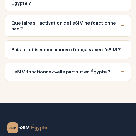
Égypte ?
Que faire si l'activation de l'eSIM ne fonctionne
pas ?
Puis-je utiliser mon numéro français avec l'eSIM ?
L'eSIM fonctionne-t-elle partout en Égypte ?
eSIM
Égypte
e
SIM