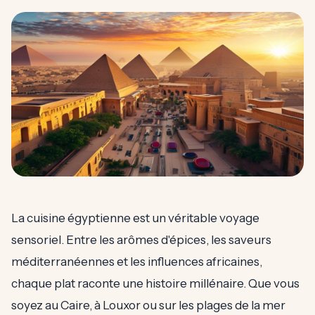
La cuisine égyptienne est un véritable voyage
sensoriel. Entre les arômes d'épices, les saveurs
méditerranéennes et les influences africaines,
chaque plat raconte une histoire millénaire. Que vous
soyez au Caire, à Louxor ou sur les plages de la mer