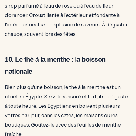
sirop parfumé à l'eau de rose ou à l'eau de fleur
d'oranger. Croustillante à l'extérieur et fondante à
l'intérieur, c'est une explosion de saveurs. À déguster
chaude, souvent lors des fêtes.
10. Le thé à la menthe : la boisson
nationale
Bien plus qu'une boisson, le thé à la menthe est un
rituel en Égypte. Servi très sucré et fort, il se déguste
à toute heure. Les Égyptiens en boivent plusieurs
verres par jour, dans les cafés, les maisons ou les
boutiques. Goûtez-le avec des feuilles de menthe
fraîche.