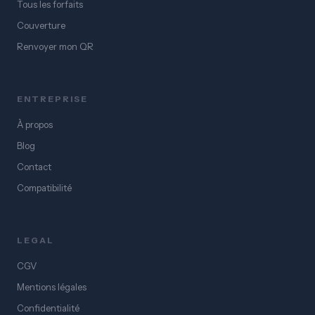
Tous les forfaits
Couverture
Renvoyer mon QR
ENTREPRISE
À propos
Blog
Contact
Compatibilité
LEGAL
CGV
Mentions légales
Confidentialité