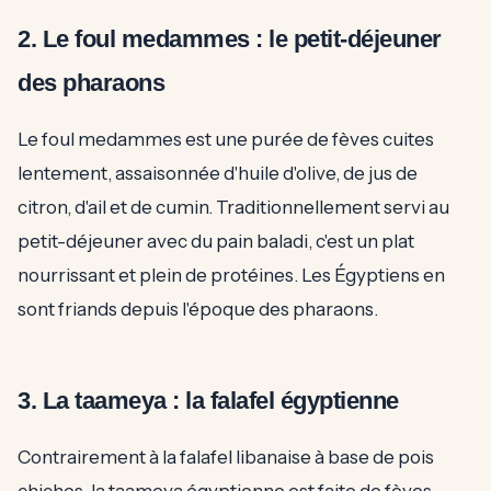
2. Le foul medammes : le petit-déjeuner
des pharaons
Le foul medammes est une purée de fèves cuites
lentement, assaisonnée d'huile d'olive, de jus de
citron, d'ail et de cumin. Traditionnellement servi au
petit-déjeuner avec du pain baladi, c'est un plat
nourrissant et plein de protéines. Les Égyptiens en
sont friands depuis l'époque des pharaons.
3. La taameya : la falafel égyptienne
Contrairement à la falafel libanaise à base de pois