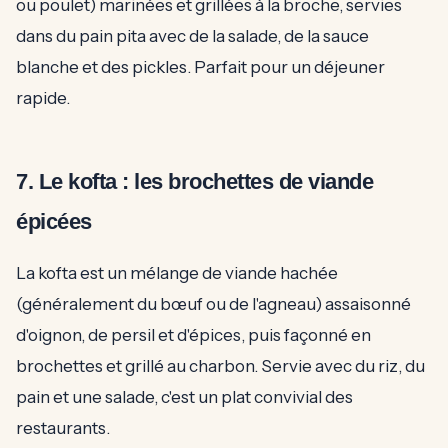
ou poulet) marinées et grillées à la broche, servies
dans du pain pita avec de la salade, de la sauce
blanche et des pickles. Parfait pour un déjeuner
rapide.
7. Le kofta : les brochettes de viande
épicées
La kofta est un mélange de viande hachée
(généralement du bœuf ou de l'agneau) assaisonné
d'oignon, de persil et d'épices, puis façonné en
brochettes et grillé au charbon. Servie avec du riz, du
pain et une salade, c'est un plat convivial des
restaurants.