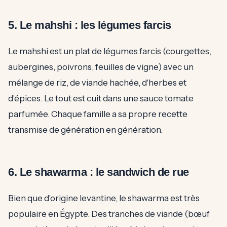
5. Le mahshi : les légumes farcis
Le mahshi est un plat de légumes farcis (courgettes,
aubergines, poivrons, feuilles de vigne) avec un
mélange de riz, de viande hachée, d'herbes et
d'épices. Le tout est cuit dans une sauce tomate
parfumée. Chaque famille a sa propre recette
transmise de génération en génération.
6. Le shawarma : le sandwich de rue
Bien que d'origine levantine, le shawarma est très
populaire en Égypte. Des tranches de viande (bœuf