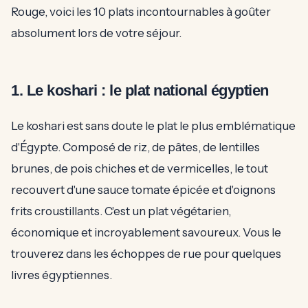
Rouge, voici les 10 plats incontournables à goûter
absolument lors de votre séjour.
1. Le koshari : le plat national égyptien
Le koshari est sans doute le plat le plus emblématique
d'Égypte. Composé de riz, de pâtes, de lentilles
brunes, de pois chiches et de vermicelles, le tout
recouvert d'une sauce tomate épicée et d'oignons
frits croustillants. C'est un plat végétarien,
économique et incroyablement savoureux. Vous le
trouverez dans les échoppes de rue pour quelques
livres égyptiennes.