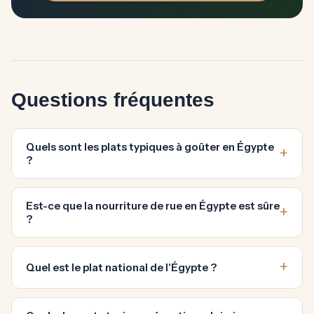
Questions fréquentes
Quels sont les plats typiques à goûter en Égypte
?
Est-ce que la nourriture de rue en Égypte est sûre
?
Quel est le plat national de l'Égypte ?