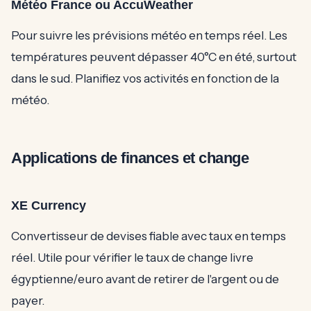
Météo France ou AccuWeather
Pour suivre les prévisions météo en temps réel. Les
températures peuvent dépasser 40°C en été, surtout
dans le sud. Planifiez vos activités en fonction de la
météo.
Applications de finances et change
XE Currency
Convertisseur de devises fiable avec taux en temps
réel. Utile pour vérifier le taux de change livre
égyptienne/euro avant de retirer de l'argent ou de
payer.