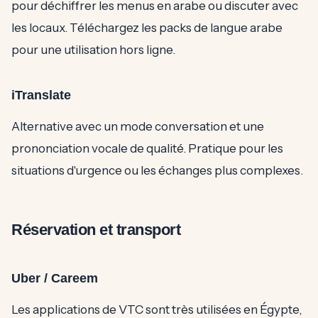
pour déchiffrer les menus en arabe ou discuter avec
les locaux. Téléchargez les packs de langue arabe
pour une utilisation hors ligne.
iTranslate
Alternative avec un mode conversation et une
prononciation vocale de qualité. Pratique pour les
situations d'urgence ou les échanges plus complexes.
Réservation et transport
Uber / Careem
Les applications de VTC sont très utilisées en Égypte,