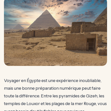
Voyager en Égypte est une expérience inoubliable,
mais une bonne préparation numérique peut faire
toute la différence. Entre les pyramides de Gizeh, les
temples de Louxor et les plages de la mer Rouge, vous