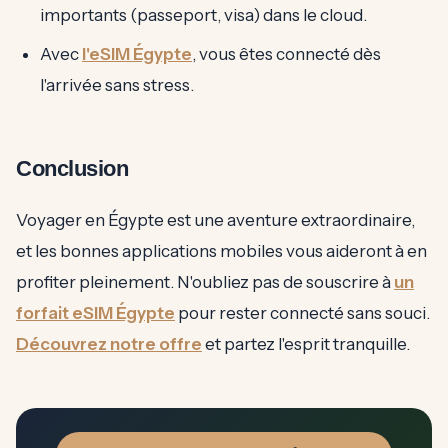
importants (passeport, visa) dans le cloud.
Avec
l'eSIM Égypte
, vous êtes connecté dès
l'arrivée sans stress.
Conclusion
Voyager en Égypte est une aventure extraordinaire,
et les bonnes applications mobiles vous aideront à en
profiter pleinement. N'oubliez pas de souscrire à
un
forfait eSIM Égypte
pour rester connecté sans souci.
Découvrez notre offre
et partez l'esprit tranquille.