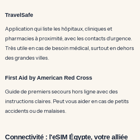
TravelSafe
Application qui liste les hôpitaux, cliniques et
pharmacies à proximité, avec les contacts d'urgence.
Très utile en cas de besoin médical, surtout en dehors
des grandes villes.
First Aid by American Red Cross
Guide de premiers secours hors ligne avec des
instructions claires. Peut vous aider en cas de petits
accidents ou de malaises.
Connectivité : l'eSIM Égypte, votre alliée