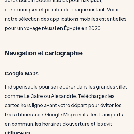
aurez besoin d'outils fiables pour naviguer,
communiquer et profiter de chaque instant. Voici
notre sélection des applications mobiles essentielles
pour un voyage réussi en Égypte en 2026.
Navigation et cartographie
Google Maps
Indispensable pour se repérer dans les grandes villes
comme Le Caire ou Alexandrie. Téléchargez les
cartes hors ligne avant votre départ pour éviter les
frais d'itinérance. Google Maps inclut les transports
en commun, les horaires d'ouverture et les avis
utilisateurs.