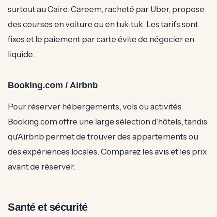
surtout au Caire. Careem, racheté par Uber, propose
des courses en voiture ou en tuk-tuk. Les tarifs sont
fixes et le paiement par carte évite de négocier en
liquide.
Booking.com / Airbnb
Pour réserver hébergements, vols ou activités.
Booking.com offre une large sélection d'hôtels, tandis
qu'Airbnb permet de trouver des appartements ou
des expériences locales. Comparez les avis et les prix
avant de réserver.
Santé et sécurité