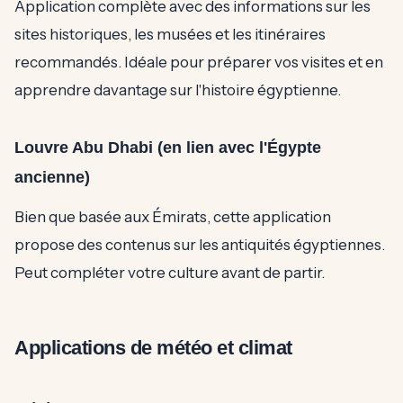
Application complète avec des informations sur les
sites historiques, les musées et les itinéraires
recommandés. Idéale pour préparer vos visites et en
apprendre davantage sur l'histoire égyptienne.
Louvre Abu Dhabi (en lien avec l'Égypte
ancienne)
Bien que basée aux Émirats, cette application
propose des contenus sur les antiquités égyptiennes.
Peut compléter votre culture avant de partir.
Applications de météo et climat