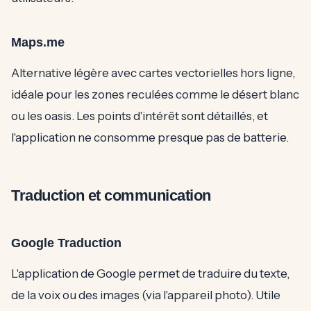
Maps.me
Alternative légère avec cartes vectorielles hors ligne,
idéale pour les zones reculées comme le désert blanc
ou les oasis. Les points d'intérêt sont détaillés, et
l'application ne consomme presque pas de batterie.
Traduction et communication
Google Traduction
L'application de Google permet de traduire du texte,
de la voix ou des images (via l'appareil photo). Utile