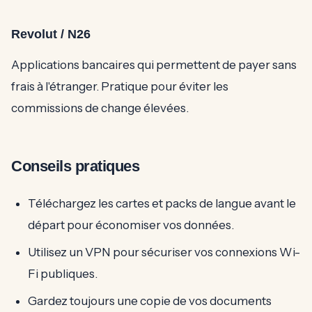
Revolut / N26
Applications bancaires qui permettent de payer sans
frais à l'étranger. Pratique pour éviter les
commissions de change élevées.
Conseils pratiques
Téléchargez les cartes et packs de langue avant le
départ pour économiser vos données.
Utilisez un VPN pour sécuriser vos connexions Wi-
Fi publiques.
Gardez toujours une copie de vos documents