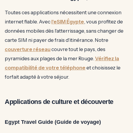
Toutes ces applications nécessitent une connexion
internet fiable. Avec
l'eSIM Égypte
, vous profitez de
données mobiles dès l'atterrissage, sans changer de
carte SIM ni payer de frais d'itinérance. Notre
couverture réseau
couvre tout le pays, des
pyramides aux plages de la mer Rouge.
Vérifiez la
compatibilité de votre téléphone
et choisissez le
forfait adapté à votre séjour.
Applications de culture et découverte
Egypt Travel Guide (Guide de voyage)