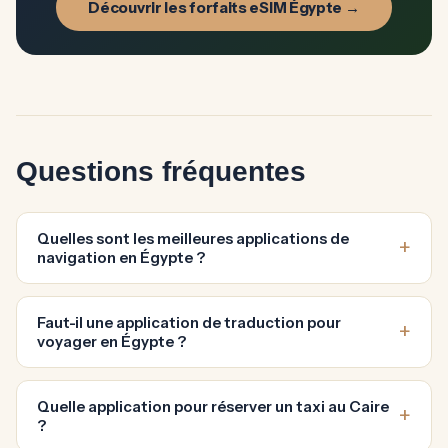
Découvrir les forfaits eSIM Égypte →
Questions fréquentes
Quelles sont les meilleures applications de
navigation en Égypte ?
Faut-il une application de traduction pour
voyager en Égypte ?
Quelle application pour réserver un taxi au Caire
?